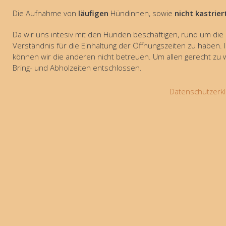
Die Aufnahme von
läufigen
Hündinnen, sowie
nicht kastrier
Da wir uns intesiv mit den Hunden beschäftigen, rund um die 
Verständnis für die Einhaltung der Öffnungszeiten zu haben. 
können wir die anderen nicht betreuen. Um allen gerecht zu
Bring- und Abholzeiten entschlossen.
Datenschutzerkl