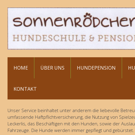
HOME
ÜBER UNS
HUNDEPENSION
HU
KONTAKT
Unser Service beinhaltet unter anderem die liebevolle Betreuu
umfassende Haftpflichtversicherung, die Nutzung von Spielze
Leckerlis, das Beschäftigen mit den Hunden, sowie der Ausla
Fahrzeuge. Die Hunde werden immer gepflegt und gebürstet.