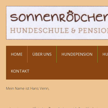
HOME
ÜBER UNS
HUNDEPENSION
HU
KONTAKT
Mein Name ist Hans Venn,